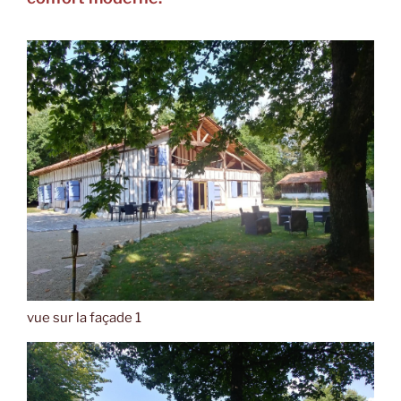
vue sur la façade 1