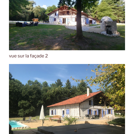
vue sur la façade 2