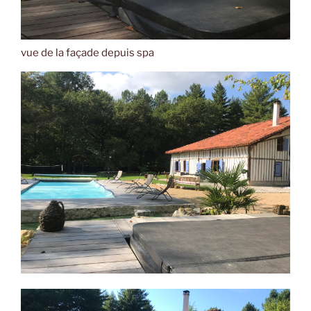
vue de la façade depuis spa